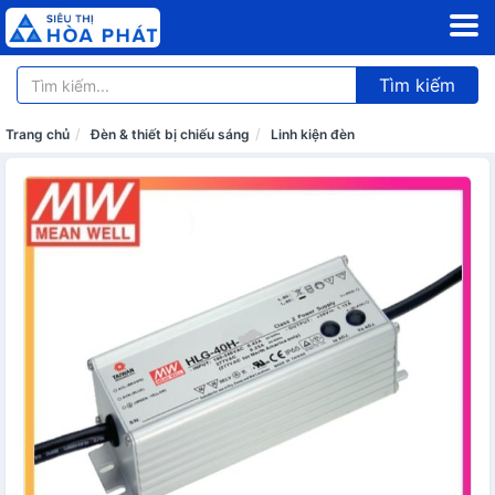
Tìm kiếm
Trang chủ
Đèn & thiết bị chiếu sáng
Linh kiện đèn