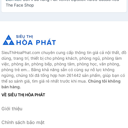
The Face Shop
SieuThiHoaPhat.com chuyên cung cấp thông tin giá cả nội thất, đồ
dùng, trang trí, thiết bị cho phòng khách, phòng ngủ, phòng làm
việc, phòng ăn, phòng bếp, phòng tắm, phòng học, văn phòng,
phòng trẻ em... Bằng khả năng sẵn có cùng sự nỗ lực không
ngừng, chúng tôi đã tổng hợp hơn 261442 sản phẩm, giúp bạn có
thể so sánh giá, tìm giá rẻ nhất trước khi mua.
Chúng tôi không
bán hàng.
VỀ SIÊU THỊ HÒA PHÁT
Giới thiệu
Chính sách bảo mật