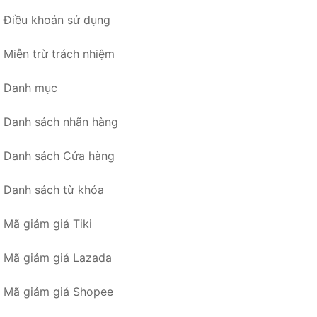
Điều khoản sử dụng
Miễn trừ trách nhiệm
Danh mục
Danh sách nhãn hàng
Danh sách Cửa hàng
Danh sách từ khóa
Mã giảm giá Tiki
Mã giảm giá Lazada
Mã giảm giá Shopee