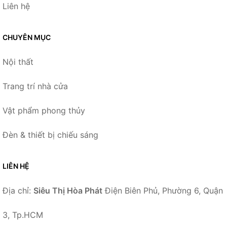
Liên hệ
CHUYÊN MỤC
Nội thất
Trang trí nhà cửa
Vật phẩm phong thủy
Đèn & thiết bị chiếu sáng
LIÊN HỆ
Địa chỉ:
Siêu Thị Hòa Phát
Điện Biên Phủ, Phường 6, Quận
3, Tp.HCM