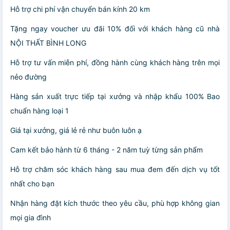
Hỗ trợ chi phí vận chuyển bán kính 20 km
Tặng ngay voucher ưu đãi 10% đối với khách hàng cũ nhà
NỘI THẤT BÌNH LONG
Hỗ trợ tư vấn miễn phí, đồng hành cùng khách hàng trên mọi
nẻo đường
Hàng sản xuất trực tiếp tại xưởng và nhập khẩu 100% Bao
chuẩn hàng loại 1
Giá tại xưởng, giá lẻ rẻ như buôn luôn ạ
Cam kết bảo hành từ 6 tháng - 2 năm tuỳ từng sản phẩm
Hỗ trợ chăm sóc khách hàng sau mua đem đến dịch vụ tốt
nhất cho bạn
Nhận hàng đặt kích thước theo yêu cầu, phù hợp không gian
mọi gia đình