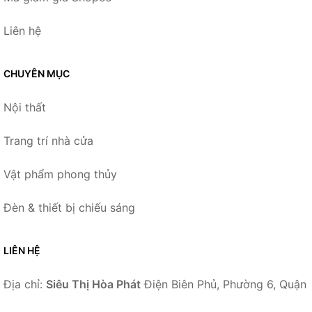
Liên hệ
CHUYÊN MỤC
Nội thất
Trang trí nhà cửa
Vật phẩm phong thủy
Đèn & thiết bị chiếu sáng
LIÊN HỆ
Địa chỉ:
Siêu Thị Hòa Phát
Điện Biên Phủ, Phường 6, Quận