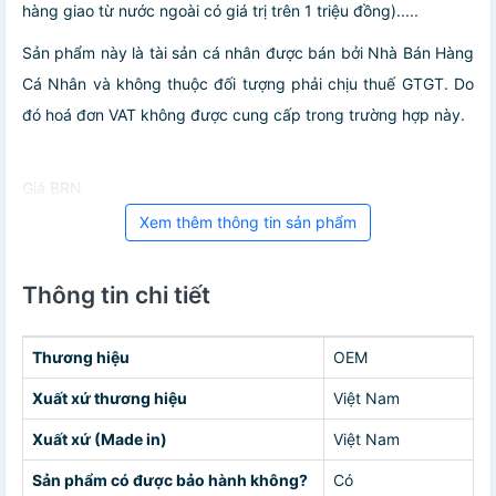
hàng giao từ nước ngoài có giá trị trên 1 triệu đồng).....
Sản phẩm này là tài sản cá nhân được bán bởi Nhà Bán Hàng
Cá Nhân và không thuộc đối tượng phải chịu thuế GTGT. Do
đó hoá đơn VAT không được cung cấp trong trường hợp này.
Giá BRN
Xem thêm thông tin sản phẩm
Thông tin chi tiết
Thương hiệu
OEM
Xuất xứ thương hiệu
Việt Nam
Xuất xứ (Made in)
Việt Nam
Sản phẩm có được bảo hành không?
Có