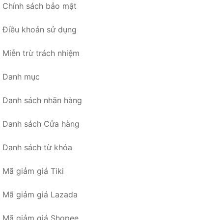
Chính sách bảo mật
Điều khoản sử dụng
Miễn trừ trách nhiệm
Danh mục
Danh sách nhãn hàng
Danh sách Cửa hàng
Danh sách từ khóa
Mã giảm giá Tiki
Mã giảm giá Lazada
Mã giảm giá Shopee