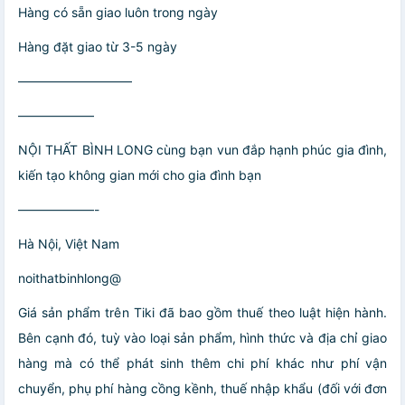
Hàng có sẵn giao luôn trong ngày
Hàng đặt giao từ 3-5 ngày
—————————
——————
NỘI THẤT BÌNH LONG cùng bạn vun đắp hạnh phúc gia đình,
kiến tạo không gian mới cho gia đình bạn
——————-
Hà Nội, Việt Nam
noithatbinhlong@
Giá sản phẩm trên Tiki đã bao gồm thuế theo luật hiện hành.
Bên cạnh đó, tuỳ vào loại sản phẩm, hình thức và địa chỉ giao
hàng mà có thể phát sinh thêm chi phí khác như phí vận
chuyển, phụ phí hàng cồng kềnh, thuế nhập khẩu (đối với đơn