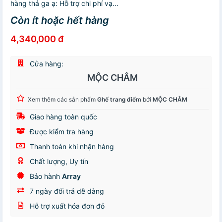
hàng thả ga ạ: Hỗ trợ chi phí vạ...
Còn ít hoặc hết hàng
4,340,000 đ
Cửa hàng:
MỘC CHÂM
Xem thêm các sản phẩm
Ghế trang điểm
bởi
MỘC CHÂM
Giao hàng toàn quốc
Được kiểm tra hàng
Thanh toán khi nhận hàng
Chất lượng, Uy tín
Bảo hành
Array
7 ngày đổi trả dễ dàng
Hỗ trợ xuất hóa đơn đỏ