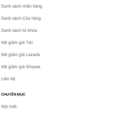
Danh sách nhãn hàng
Danh sách Cửa hàng
Danh sách từ khóa
Mã giảm giá Tiki
Mã giảm giá Lazada
Mã giảm giá Shopee
Liên hệ
CHUYÊN MỤC
Nội thất