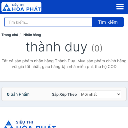
Tìm kiếm
Trang chủ
Nhãn hàng
thành duy
(0)
Tất cả sản phẩm nhãn hàng Thành Duy. Mua sản phẩm chính hãng
với giá tốt nhất, giao hàng tận nhà miễn phí, thu hộ COD
0
Sản Phẩm
Sắp Xếp Theo