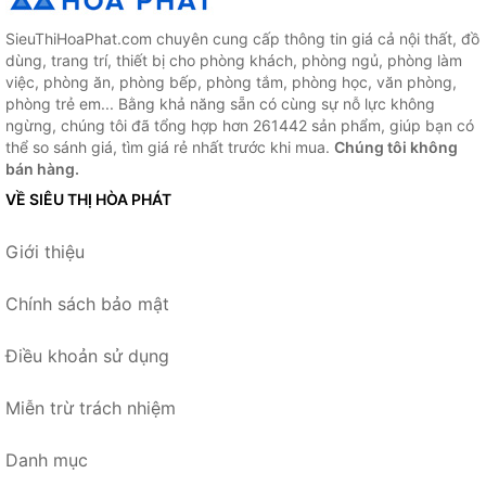
SieuThiHoaPhat.com chuyên cung cấp thông tin giá cả nội thất, đồ
dùng, trang trí, thiết bị cho phòng khách, phòng ngủ, phòng làm
việc, phòng ăn, phòng bếp, phòng tắm, phòng học, văn phòng,
phòng trẻ em... Bằng khả năng sẵn có cùng sự nỗ lực không
ngừng, chúng tôi đã tổng hợp hơn 261442 sản phẩm, giúp bạn có
thể so sánh giá, tìm giá rẻ nhất trước khi mua.
Chúng tôi không
bán hàng.
VỀ SIÊU THỊ HÒA PHÁT
Giới thiệu
Chính sách bảo mật
Điều khoản sử dụng
Miễn trừ trách nhiệm
Danh mục