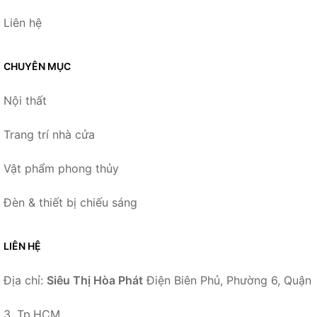
Liên hệ
CHUYÊN MỤC
Nội thất
Trang trí nhà cửa
Vật phẩm phong thủy
Đèn & thiết bị chiếu sáng
LIÊN HỆ
Địa chỉ:
Siêu Thị Hòa Phát
Điện Biên Phủ, Phường 6, Quận
3, Tp.HCM