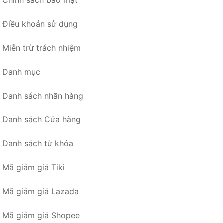
Chính sách bảo mật
Điều khoản sử dụng
Miễn trừ trách nhiệm
Danh mục
Danh sách nhãn hàng
Danh sách Cửa hàng
Danh sách từ khóa
Mã giảm giá Tiki
Mã giảm giá Lazada
Mã giảm giá Shopee