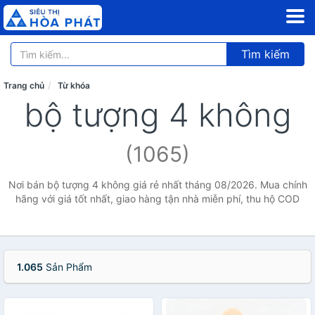
Tìm kiếm
Trang chủ
Từ khóa
bộ tượng 4 không
(1065)
Nơi bán bộ tượng 4 không giá rẻ nhất tháng 08/2026. Mua chính
hãng với giá tốt nhất, giao hàng tận nhà miễn phí, thu hộ COD
1.065
Sản Phẩm