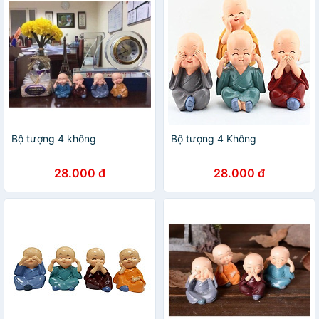
Bộ tượng 4 không
Bộ tượng 4 Không
28.000 đ
28.000 đ