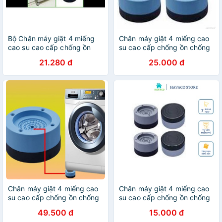
Bộ Chân máy giặt 4 miếng
Chân máy giặt 4 miếng cao
cao su cao cấp chống ồn
su cao cấp chống ồn chống
chống rung hh158
rung (LOẠI 1)
21.280 đ
25.000 đ
Chân máy giặt 4 miếng cao
Chân máy giặt 4 miếng cao
su cao cấp chống ồn chống
su cao cấp chống ồn chống
rung (LOẠI 1)
rung (LOẠI 1)
49.500 đ
15.000 đ