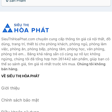
0
Sản Phẩm
SieuThiHoaPhat.com chuyên cung cấp thông tin giá cả nội thất, đồ
dùng, trang trí, thiết bị cho phòng khách, phòng ngủ, phòng làm
việc, phòng ăn, phòng bếp, phòng tắm, phòng học, văn phòng,
phòng trẻ em... Bằng khả năng sẵn có cùng sự nỗ lực không
ngừng, chúng tôi đã tổng hợp hơn 261442 sản phẩm, giúp bạn có
thể so sánh giá, tìm giá rẻ nhất trước khi mua.
Chúng tôi không
bán hàng.
VỀ SIÊU THỊ HÒA PHÁT
Giới thiệu
Chính sách bảo mật