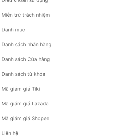
Điều khoản sử dụng
Miễn trừ trách nhiệm
Danh mục
Danh sách nhãn hàng
Danh sách Cửa hàng
Danh sách từ khóa
Mã giảm giá Tiki
Mã giảm giá Lazada
Mã giảm giá Shopee
Liên hệ