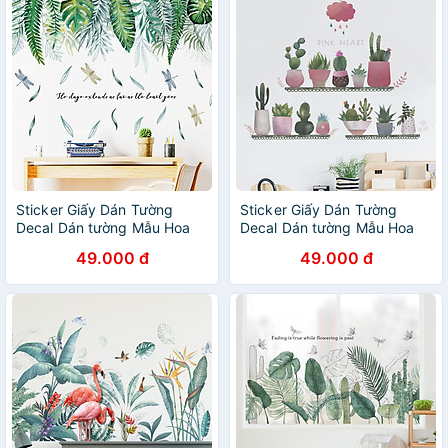
Sticker Giấy Dán Tường
Sticker Giấy Dán Tường
Decal Dán tường Mẫu Hoa
Decal Dán tường Mẫu Hoa
Lá Cực Xinh ZH024
Lá Cực Xinh ZH029
49.000 đ
49.000 đ