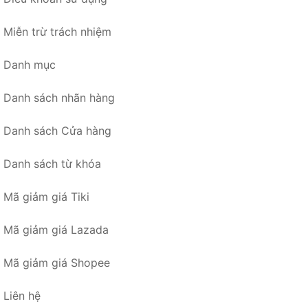
Miễn trừ trách nhiệm
Danh mục
Danh sách nhãn hàng
Danh sách Cửa hàng
Danh sách từ khóa
Mã giảm giá Tiki
Mã giảm giá Lazada
Mã giảm giá Shopee
Liên hệ