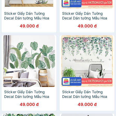
Sticker Giấy Dán Tường
Sticker Giấy Dán Tường
Decal Dán tường Mẫu Hoa
Decal Dán tường Mẫu Hoa
Lá Cực Xinh ZH019
Lá Cực Xinh ZH002
49.000 đ
49.000 đ
Sticker Giấy Dán Tường
Sticker Giấy Dán Tường
Decal Dán tường Mẫu Hoa
Decal Dán tường Mẫu Hoa
Lá Cực Xinh ZH001
Lá Cực Xinh ZH013
49.000 đ
49.000 đ