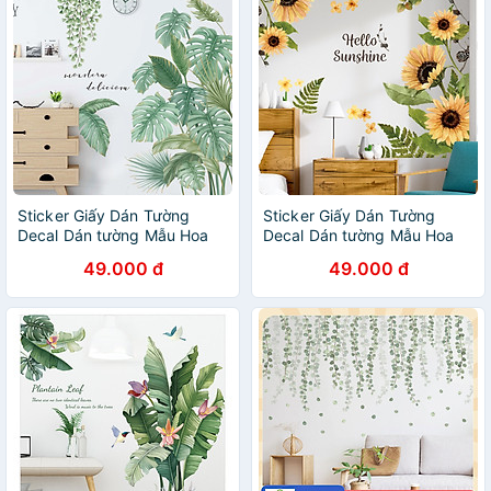
Sticker Giấy Dán Tường
Sticker Giấy Dán Tường
Decal Dán tường Mẫu Hoa
Decal Dán tường Mẫu Hoa
Lá Cực Xinh ZH007
Lá Cực Xinh ZH017
49.000 đ
49.000 đ