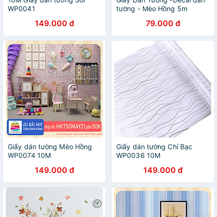
WP0041
tường - Mèo Hồng 5m
149.000 đ
79.000 đ
Giấy dán tường Mèo Hồng
Giấy dán tường Chỉ Bạc
WP0074 10M
WP0036 10M
149.000 đ
149.000 đ