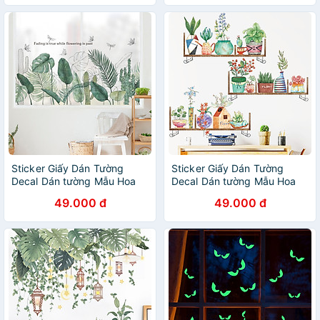
Sticker Giấy Dán Tường
Sticker Giấy Dán Tường
Decal Dán tường Mẫu Hoa
Decal Dán tường Mẫu Hoa
Lá Cực Xinh ZH008
Lá Cực Xinh ZH004
49.000 đ
49.000 đ