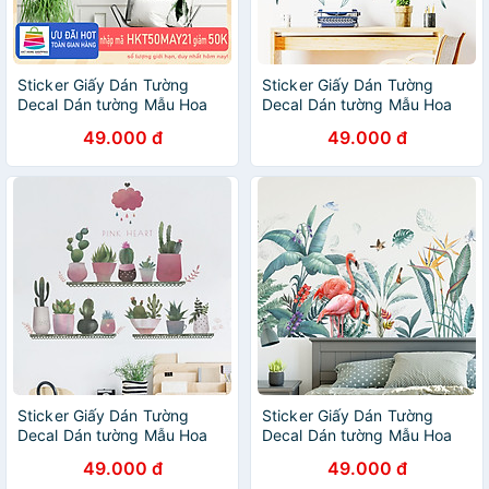
Sticker Giấy Dán Tường
Sticker Giấy Dán Tường
Decal Dán tường Mẫu Hoa
Decal Dán tường Mẫu Hoa
Lá Cực Xinh ZH013
Lá Cực Xinh ZH024
49.000 đ
49.000 đ
Sticker Giấy Dán Tường
Sticker Giấy Dán Tường
Decal Dán tường Mẫu Hoa
Decal Dán tường Mẫu Hoa
Lá Cực Xinh ZH029
Lá Cực Xinh ZH014
49.000 đ
49.000 đ