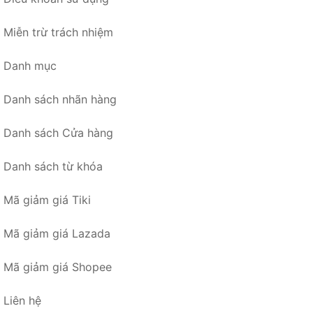
Miễn trừ trách nhiệm
Danh mục
Danh sách nhãn hàng
Danh sách Cửa hàng
Danh sách từ khóa
Mã giảm giá Tiki
Mã giảm giá Lazada
Mã giảm giá Shopee
Liên hệ