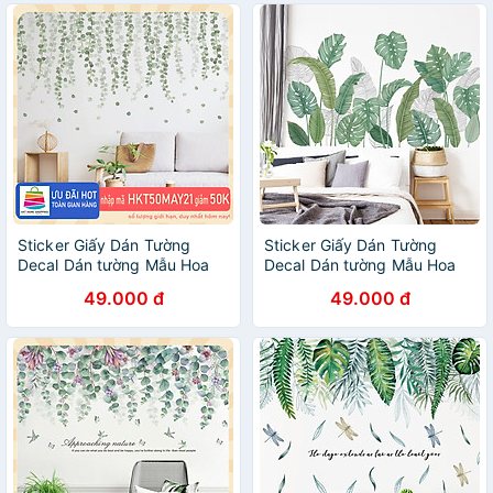
Sticker Giấy Dán Tường
Sticker Giấy Dán Tường
Decal Dán tường Mẫu Hoa
Decal Dán tường Mẫu Hoa
Lá Cực Xinh ZH002
Lá Cực Xinh ZH001
49.000 đ
49.000 đ