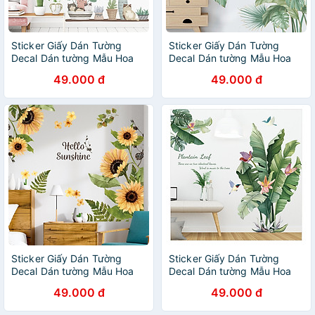
Sticker Giấy Dán Tường
Sticker Giấy Dán Tường
Decal Dán tường Mẫu Hoa
Decal Dán tường Mẫu Hoa
Lá Cực Xinh ZH0032
Lá Cực Xinh ZH007
49.000 đ
49.000 đ
Sticker Giấy Dán Tường
Sticker Giấy Dán Tường
Decal Dán tường Mẫu Hoa
Decal Dán tường Mẫu Hoa
Lá Cực Xinh ZH017
Lá Cực Xinh ZH019
49.000 đ
49.000 đ