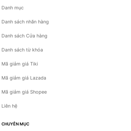
Danh mục
Danh sách nhãn hàng
Danh sách Cửa hàng
Danh sách từ khóa
Mã giảm giá Tiki
Mã giảm giá Lazada
Mã giảm giá Shopee
Liên hệ
CHUYÊN MỤC