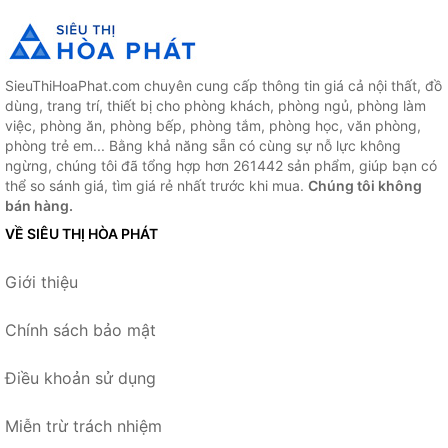
SieuThiHoaPhat.com chuyên cung cấp thông tin giá cả nội thất, đồ
dùng, trang trí, thiết bị cho phòng khách, phòng ngủ, phòng làm
việc, phòng ăn, phòng bếp, phòng tắm, phòng học, văn phòng,
phòng trẻ em... Bằng khả năng sẵn có cùng sự nỗ lực không
ngừng, chúng tôi đã tổng hợp hơn 261442 sản phẩm, giúp bạn có
thể so sánh giá, tìm giá rẻ nhất trước khi mua.
Chúng tôi không
bán hàng.
VỀ SIÊU THỊ HÒA PHÁT
Giới thiệu
Chính sách bảo mật
Điều khoản sử dụng
Miễn trừ trách nhiệm