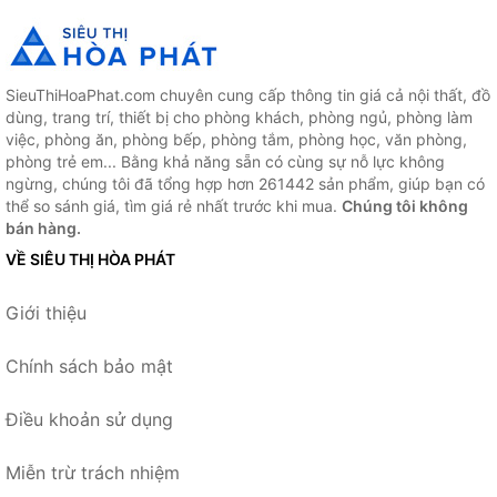
SieuThiHoaPhat.com chuyên cung cấp thông tin giá cả nội thất, đồ
dùng, trang trí, thiết bị cho phòng khách, phòng ngủ, phòng làm
việc, phòng ăn, phòng bếp, phòng tắm, phòng học, văn phòng,
phòng trẻ em... Bằng khả năng sẵn có cùng sự nỗ lực không
ngừng, chúng tôi đã tổng hợp hơn 261442 sản phẩm, giúp bạn có
thể so sánh giá, tìm giá rẻ nhất trước khi mua.
Chúng tôi không
bán hàng.
VỀ SIÊU THỊ HÒA PHÁT
Giới thiệu
Chính sách bảo mật
Điều khoản sử dụng
Miễn trừ trách nhiệm