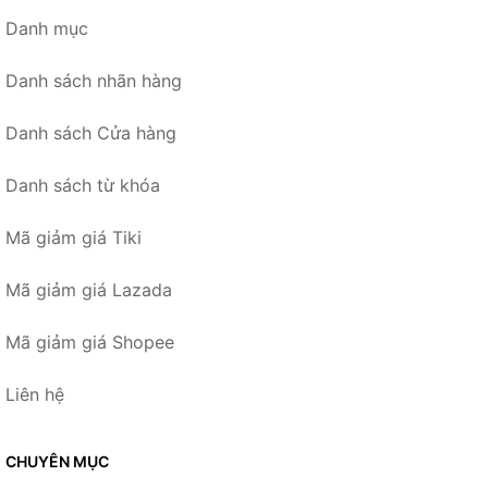
Danh mục
Danh sách nhãn hàng
Danh sách Cửa hàng
Danh sách từ khóa
Mã giảm giá Tiki
Mã giảm giá Lazada
Mã giảm giá Shopee
Liên hệ
CHUYÊN MỤC