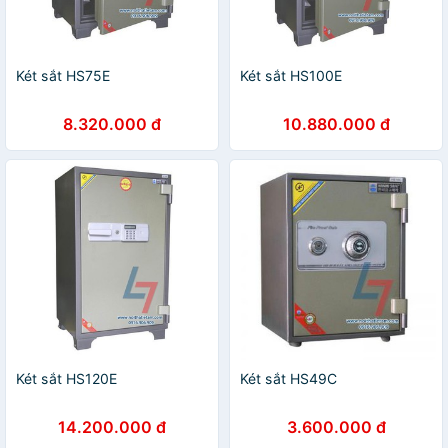
Két sắt HS75E
Két sắt HS100E
8.320.000 đ
10.880.000 đ
Két sắt HS120E
Két sắt HS49C
14.200.000 đ
3.600.000 đ