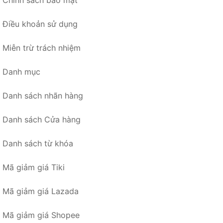
Chính sách bảo mật
Điều khoản sử dụng
Miễn trừ trách nhiệm
Danh mục
Danh sách nhãn hàng
Danh sách Cửa hàng
Danh sách từ khóa
Mã giảm giá Tiki
Mã giảm giá Lazada
Mã giảm giá Shopee