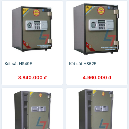
Két sắt HS49E
Két sắt HS52E
3.840.000 đ
4.960.000 đ