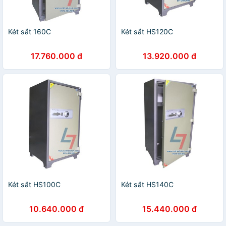
Két sắt 160C
Két sắt HS120C
17.760.000 đ
13.920.000 đ
Két sắt HS100C
Két sắt HS140C
10.640.000 đ
15.440.000 đ