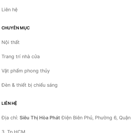
Liên hệ
CHUYÊN MỤC
Nội thất
Trang trí nhà cửa
Vật phẩm phong thủy
Đèn & thiết bị chiếu sáng
LIÊN HỆ
Địa chỉ:
Siêu Thị Hòa Phát
Điện Biên Phủ, Phường 6, Quận
3, Tp.HCM