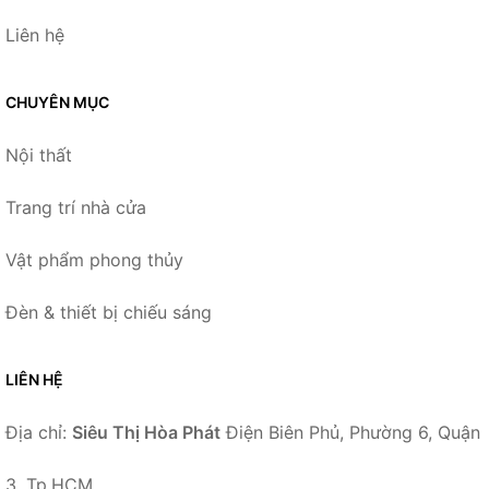
Liên hệ
CHUYÊN MỤC
Nội thất
Trang trí nhà cửa
Vật phẩm phong thủy
Đèn & thiết bị chiếu sáng
LIÊN HỆ
Địa chỉ:
Siêu Thị Hòa Phát
Điện Biên Phủ, Phường 6, Quận
3, Tp.HCM