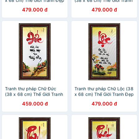
x 68 cm) Thế Giới Tranh Đẹp
(38 x 68 cm) Thế Giới Tranh
Đẹp
479.000 đ
479.000 đ
Tranh thư pháp Chữ Đức
Tranh thư pháp Chữ Lộc (38
(38 x 68 cm) Thế Giới Tranh
x 68 cm) Thế Giới Tranh Đẹp
Đẹp
459.000 đ
479.000 đ