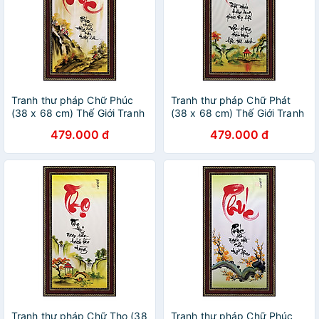
Tranh thư pháp Chữ Phúc
Tranh thư pháp Chữ Phát
(38 x 68 cm) Thế Giới Tranh
(38 x 68 cm) Thế Giới Tranh
Đẹp
Đẹp
479.000 đ
479.000 đ
Tranh thư pháp Chữ Thọ (38
Tranh thư pháp Chữ Phúc