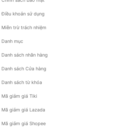
Chính sách bảo mật
Điều khoản sử dụng
Miễn trừ trách nhiệm
Danh mục
Danh sách nhãn hàng
Danh sách Cửa hàng
Danh sách từ khóa
Mã giảm giá Tiki
Mã giảm giá Lazada
Mã giảm giá Shopee