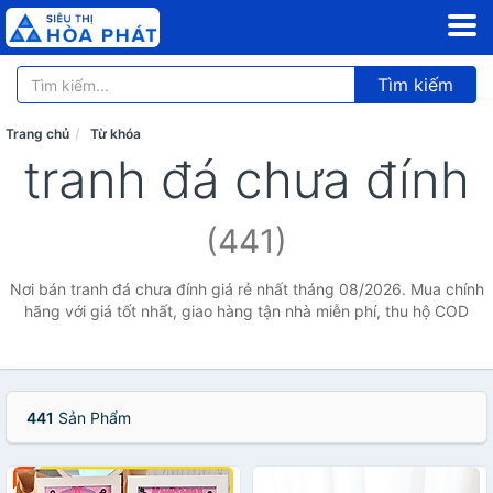
Tìm kiếm
Trang chủ
Từ khóa
tranh đá chưa đính
(441)
Nơi bán tranh đá chưa đính giá rẻ nhất tháng 08/2026. Mua chính
hãng với giá tốt nhất, giao hàng tận nhà miễn phí, thu hộ COD
441
Sản Phẩm