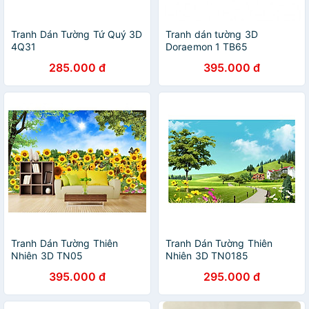
Tranh Dán Tường Tứ Quý 3D
Tranh dán tường 3D
4Q31
Doraemon 1 TB65
285.000 đ
395.000 đ
Tranh Dán Tường Thiên
Tranh Dán Tường Thiên
Nhiên 3D TN05
Nhiên 3D TN0185
395.000 đ
295.000 đ