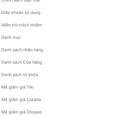
Chính sách bảo mật
Điều khoản sử dụng
Miễn trừ trách nhiệm
Danh mục
Danh sách nhãn hàng
Danh sách Cửa hàng
Danh sách từ khóa
Mã giảm giá Tiki
Mã giảm giá Lazada
Mã giảm giá Shopee