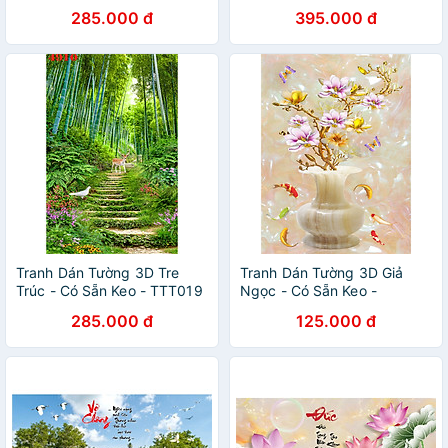
285.000 đ
395.000 đ
Tranh Dán Tường 3D Tre
Tranh Dán Tường 3D Giả
Trúc - Có Sẵn Keo - TTT019
Ngọc - Có Sẵn Keo -
TGN010
285.000 đ
125.000 đ