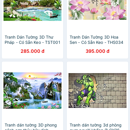
Tranh Dán Tường 3D Thư
Tranh Dán Tường 3D Hoa
Pháp - Có Sẵn Keo - TST001
Sen - Có Sẵn Keo - THS034
285.000 đ
395.000 đ
Tranh dán tường 3D phong
Tranh dán tường 3d phòng