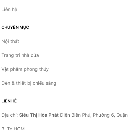
Liên hệ
CHUYÊN MỤC
Nội thất
Trang trí nhà cửa
Vật phẩm phong thủy
Đèn & thiết bị chiếu sáng
LIÊN HỆ
Địa chỉ:
Siêu Thị Hòa Phát
Điện Biên Phủ, Phường 6, Quận
3, Tp.HCM