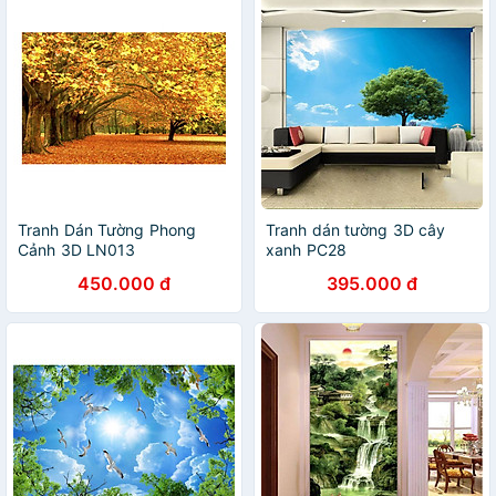
Tranh Dán Tường Phong
Tranh dán tường 3D cây
Cảnh 3D LN013
xanh PC28
450.000 đ
395.000 đ