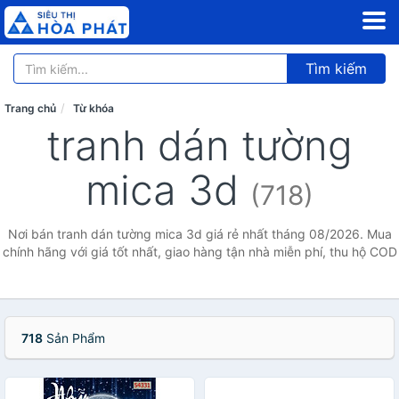
Tìm kiếm
Trang chủ
Từ khóa
tranh dán tường
mica 3d
(718)
Nơi bán tranh dán tường mica 3d giá rẻ nhất tháng 08/2026. Mua
chính hãng với giá tốt nhất, giao hàng tận nhà miễn phí, thu hộ COD
718
Sản Phẩm