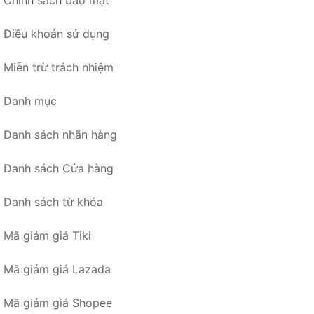
Chính sách bảo mật
Điều khoản sử dụng
Miễn trừ trách nhiệm
Danh mục
Danh sách nhãn hàng
Danh sách Cửa hàng
Danh sách từ khóa
Mã giảm giá Tiki
Mã giảm giá Lazada
Mã giảm giá Shopee