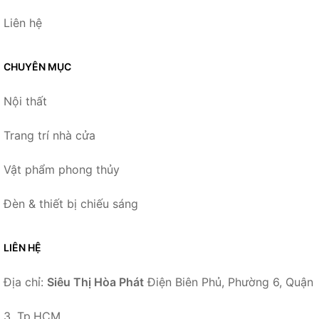
Liên hệ
CHUYÊN MỤC
Nội thất
Trang trí nhà cửa
Vật phẩm phong thủy
Đèn & thiết bị chiếu sáng
LIÊN HỆ
Địa chỉ:
Siêu Thị Hòa Phát
Điện Biên Phủ, Phường 6, Quận
3, Tp.HCM