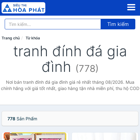
Tìm kiếm
Trang chủ
Từ khóa
tranh đính đá gia
đình
(778)
Nơi bán tranh đính đá gia đình giá rẻ nhất tháng 08/2026. Mua
chính hãng với giá tốt nhất, giao hàng tận nhà miễn phí, thu hộ COD
778
Sản Phẩm