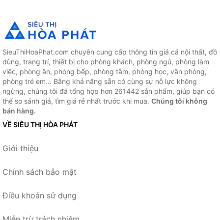
SieuThiHoaPhat.com chuyên cung cấp thông tin giá cả nội thất, đồ
dùng, trang trí, thiết bị cho phòng khách, phòng ngủ, phòng làm
việc, phòng ăn, phòng bếp, phòng tắm, phòng học, văn phòng,
phòng trẻ em... Bằng khả năng sẵn có cùng sự nỗ lực không
ngừng, chúng tôi đã tổng hợp hơn 261442 sản phẩm, giúp bạn có
thể so sánh giá, tìm giá rẻ nhất trước khi mua.
Chúng tôi không
bán hàng.
VỀ SIÊU THỊ HÒA PHÁT
Giới thiệu
Chính sách bảo mật
Điều khoản sử dụng
Miễn trừ trách nhiệm