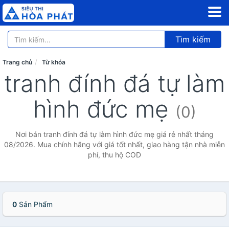
Tìm kiếm
Trang chủ
Từ khóa
tranh đính đá tự làm
hình đức mẹ
(0)
Nơi bán tranh đính đá tự làm hình đức mẹ giá rẻ nhất tháng
08/2026. Mua chính hãng với giá tốt nhất, giao hàng tận nhà miễn
phí, thu hộ COD
0
Sản Phẩm