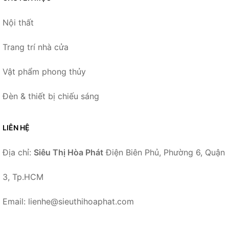
Nội thất
Trang trí nhà cửa
Vật phẩm phong thủy
Đèn & thiết bị chiếu sáng
LIÊN HỆ
Địa chỉ:
Siêu Thị Hòa Phát
Điện Biên Phủ, Phường 6, Quận
3, Tp.HCM
Email: lienhe@sieuthihoaphat.com