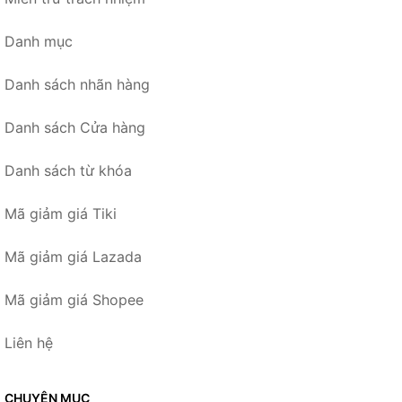
Danh mục
Danh sách nhãn hàng
Danh sách Cửa hàng
Danh sách từ khóa
Mã giảm giá Tiki
Mã giảm giá Lazada
Mã giảm giá Shopee
Liên hệ
CHUYÊN MỤC