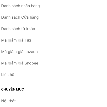
Danh sách nhãn hàng
Danh sách Cửa hàng
Danh sách từ khóa
Mã giảm giá Tiki
Mã giảm giá Lazada
Mã giảm giá Shopee
Liên hệ
CHUYÊN MỤC
Nội thất