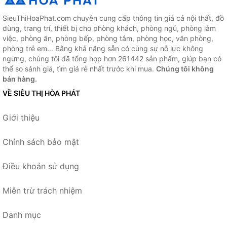
SieuThiHoaPhat.com chuyên cung cấp thông tin giá cả nội thất, đồ
dùng, trang trí, thiết bị cho phòng khách, phòng ngủ, phòng làm
việc, phòng ăn, phòng bếp, phòng tắm, phòng học, văn phòng,
phòng trẻ em... Bằng khả năng sẵn có cùng sự nỗ lực không
ngừng, chúng tôi đã tổng hợp hơn 261442 sản phẩm, giúp bạn có
thể so sánh giá, tìm giá rẻ nhất trước khi mua.
Chúng tôi không
bán hàng.
VỀ SIÊU THỊ HÒA PHÁT
Giới thiệu
Chính sách bảo mật
Điều khoản sử dụng
Miễn trừ trách nhiệm
Danh mục