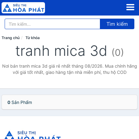
Tìm kiếm
Trang chủ
Từ khóa
tranh mica 3d
(0)
Nơi bán tranh mica 3d giá rẻ nhất tháng 08/2026. Mua chính hãng
với giá tốt nhất, giao hàng tận nhà miễn phí, thu hộ COD
0
Sản Phẩm