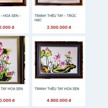
- HOA SEN -
TRANH THÊU TAY - TRÚC
HẠC
0.000 đ
2.500.000 đ
 TAY HOA SEN
TRANH THÊU TAY HOA SEN
0.000 đ
4.600.000 đ