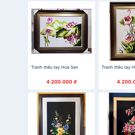
Tranh thêu tay Hoa Sen
Tranh thêu tay 
4.200.000 đ
4.200.