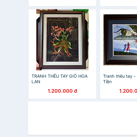
TRANH THÊU TAY GIÒ HOA
Tranh thêu tay 
LAN
Tiền
1.200.000 đ
1.200.