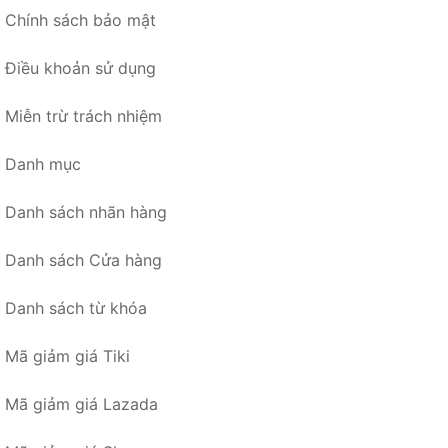
Chính sách bảo mật
Điều khoản sử dụng
Miễn trừ trách nhiệm
Danh mục
Danh sách nhãn hàng
Danh sách Cửa hàng
Danh sách từ khóa
Mã giảm giá Tiki
Mã giảm giá Lazada