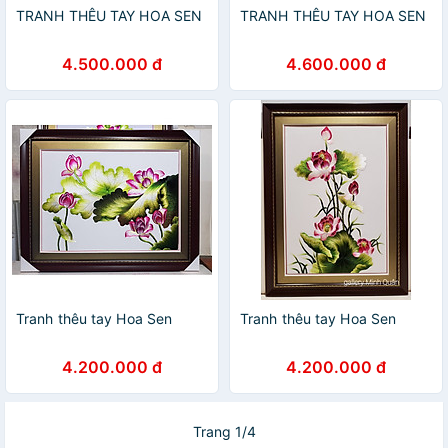
TRANH THÊU TAY HOA SEN
TRANH THÊU TAY HOA SEN
4.500.000 đ
4.600.000 đ
Tranh thêu tay Hoa Sen
Tranh thêu tay Hoa Sen
4.200.000 đ
4.200.000 đ
Trang 1/4