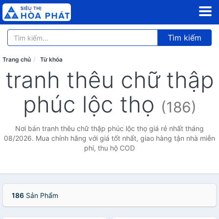
Tìm kiếm
Trang chủ
Từ khóa
tranh thêu chữ thập
phúc lộc thọ
(186)
Nơi bán tranh thêu chữ thập phúc lộc thọ giá rẻ nhất tháng
08/2026. Mua chính hãng với giá tốt nhất, giao hàng tận nhà miễn
phí, thu hộ COD
186
Sản Phẩm