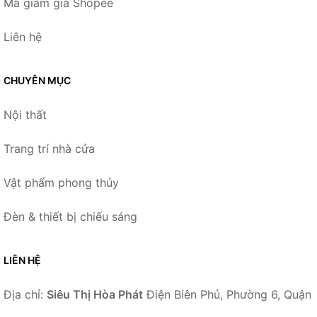
Mã giảm giá Shopee
Liên hệ
CHUYÊN MỤC
Nội thất
Trang trí nhà cửa
Vật phẩm phong thủy
Đèn & thiết bị chiếu sáng
LIÊN HỆ
Địa chỉ:
Siêu Thị Hòa Phát
Điện Biên Phủ, Phường 6, Quận