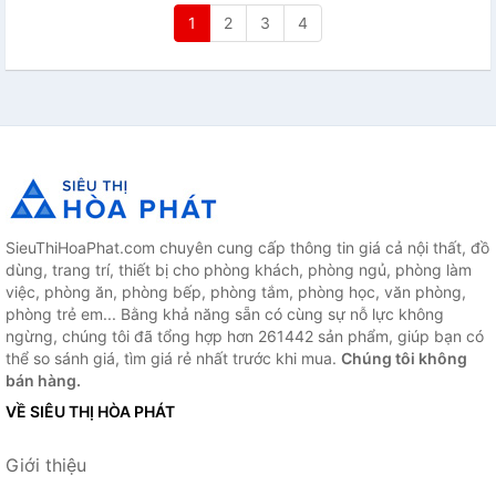
1
2
3
4
SieuThiHoaPhat.com chuyên cung cấp thông tin giá cả nội thất, đồ
dùng, trang trí, thiết bị cho phòng khách, phòng ngủ, phòng làm
việc, phòng ăn, phòng bếp, phòng tắm, phòng học, văn phòng,
phòng trẻ em... Bằng khả năng sẵn có cùng sự nỗ lực không
ngừng, chúng tôi đã tổng hợp hơn 261442 sản phẩm, giúp bạn có
thể so sánh giá, tìm giá rẻ nhất trước khi mua.
Chúng tôi không
bán hàng.
VỀ SIÊU THỊ HÒA PHÁT
Giới thiệu