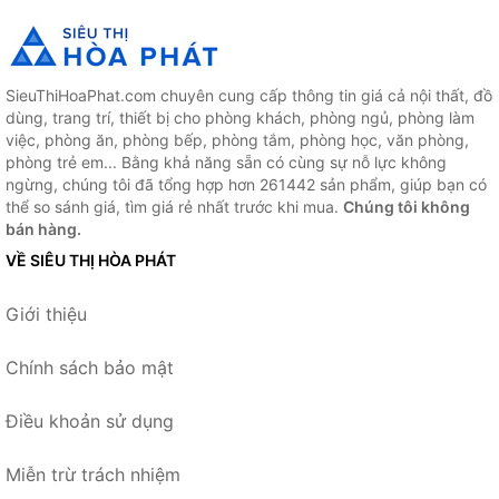
SieuThiHoaPhat.com chuyên cung cấp thông tin giá cả nội thất, đồ
dùng, trang trí, thiết bị cho phòng khách, phòng ngủ, phòng làm
việc, phòng ăn, phòng bếp, phòng tắm, phòng học, văn phòng,
phòng trẻ em... Bằng khả năng sẵn có cùng sự nỗ lực không
ngừng, chúng tôi đã tổng hợp hơn 261442 sản phẩm, giúp bạn có
thể so sánh giá, tìm giá rẻ nhất trước khi mua.
Chúng tôi không
bán hàng.
VỀ SIÊU THỊ HÒA PHÁT
Giới thiệu
Chính sách bảo mật
Điều khoản sử dụng
Miễn trừ trách nhiệm