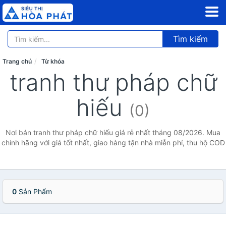
Tìm kiếm
Trang chủ
Từ khóa
tranh thư pháp chữ
hiếu
(0)
Nơi bán tranh thư pháp chữ hiếu giá rẻ nhất tháng 08/2026. Mua
chính hãng với giá tốt nhất, giao hàng tận nhà miễn phí, thu hộ COD
0
Sản Phẩm