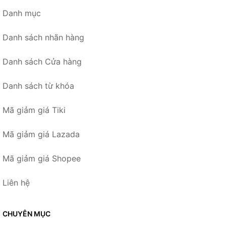
Danh mục
Danh sách nhãn hàng
Danh sách Cửa hàng
Danh sách từ khóa
Mã giảm giá Tiki
Mã giảm giá Lazada
Mã giảm giá Shopee
Liên hệ
CHUYÊN MỤC