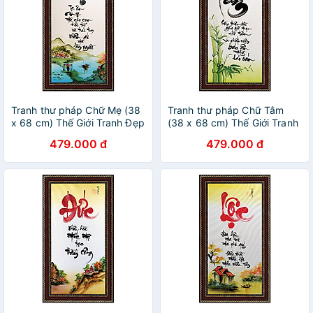
Tranh thư pháp Chữ Mẹ (38
Tranh thư pháp Chữ Tâm
x 68 cm) Thế Giới Tranh Đẹp
(38 x 68 cm) Thế Giới Tranh
Đẹp
479.000 đ
479.000 đ