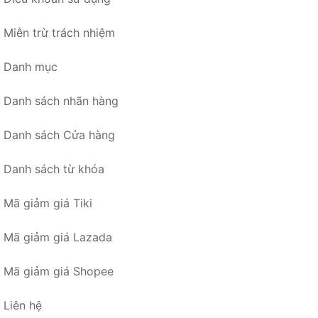
Miễn trừ trách nhiệm
Danh mục
Danh sách nhãn hàng
Danh sách Cửa hàng
Danh sách từ khóa
Mã giảm giá Tiki
Mã giảm giá Lazada
Mã giảm giá Shopee
Liên hệ