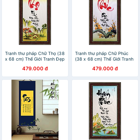
Tranh thư pháp Chữ Thọ (38
Tranh thư pháp Chữ Phúc
x 68 cm) Thế Giới Tranh Đẹp
(38 x 68 cm) Thế Giới Tranh
Đẹp
479.000 đ
479.000 đ