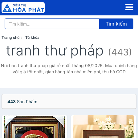
Tìm kiếm
Trang chủ
Từ khóa
tranh thư pháp
(443)
Nơi bán tranh thư pháp giá rẻ nhất tháng 08/2026. Mua chính hãng
với giá tốt nhất, giao hàng tận nhà miễn phí, thu hộ COD
443
Sản Phẩm