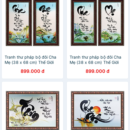
Tranh thư pháp bộ đôi Cha
Tranh thư pháp bộ đôi Cha
Mẹ (38 x 68 cm) Thế Giới
Mẹ (38 x 68 cm) Thế Giới
Tranh Đẹp
Tranh Đẹp
899.000 đ
899.000 đ