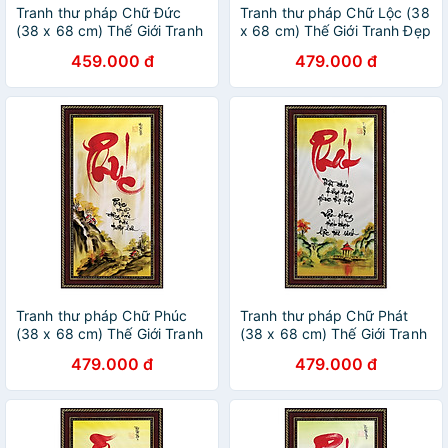
Tranh thư pháp Chữ Đức
Tranh thư pháp Chữ Lộc (38
(38 x 68 cm) Thế Giới Tranh
x 68 cm) Thế Giới Tranh Đẹp
Đẹp
459.000 đ
479.000 đ
Tranh thư pháp Chữ Phúc
Tranh thư pháp Chữ Phát
(38 x 68 cm) Thế Giới Tranh
(38 x 68 cm) Thế Giới Tranh
Đẹp
Đẹp
479.000 đ
479.000 đ