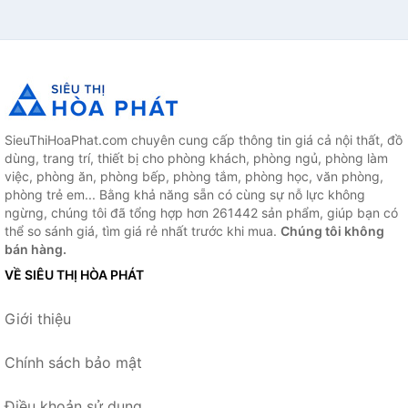
SieuThiHoaPhat.com chuyên cung cấp thông tin giá cả nội thất, đồ
dùng, trang trí, thiết bị cho phòng khách, phòng ngủ, phòng làm
việc, phòng ăn, phòng bếp, phòng tắm, phòng học, văn phòng,
phòng trẻ em... Bằng khả năng sẵn có cùng sự nỗ lực không
ngừng, chúng tôi đã tổng hợp hơn 261442 sản phẩm, giúp bạn có
thể so sánh giá, tìm giá rẻ nhất trước khi mua.
Chúng tôi không
bán hàng.
VỀ SIÊU THỊ HÒA PHÁT
Giới thiệu
Chính sách bảo mật
Điều khoản sử dụng