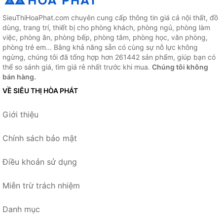
SieuThiHoaPhat.com chuyên cung cấp thông tin giá cả nội thất, đồ
dùng, trang trí, thiết bị cho phòng khách, phòng ngủ, phòng làm
việc, phòng ăn, phòng bếp, phòng tắm, phòng học, văn phòng,
phòng trẻ em... Bằng khả năng sẵn có cùng sự nỗ lực không
ngừng, chúng tôi đã tổng hợp hơn 261442 sản phẩm, giúp bạn có
thể so sánh giá, tìm giá rẻ nhất trước khi mua.
Chúng tôi không
bán hàng.
VỀ SIÊU THỊ HÒA PHÁT
Giới thiệu
Chính sách bảo mật
Điều khoản sử dụng
Miễn trừ trách nhiệm
Danh mục