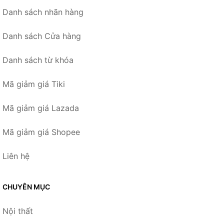
Danh sách nhãn hàng
Danh sách Cửa hàng
Danh sách từ khóa
Mã giảm giá Tiki
Mã giảm giá Lazada
Mã giảm giá Shopee
Liên hệ
CHUYÊN MỤC
Nội thất