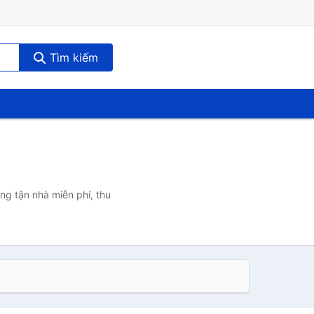
Tìm kiếm
ng tận nhà miễn phí, thu