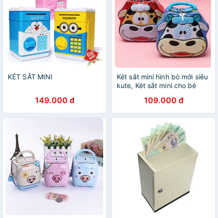
KÉT SẮT MINI
Két sắt mini hình bò mới siêu
kute, Két sắt mini cho bé
149.000 đ
109.000 đ