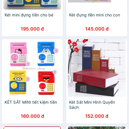
Két mini đựng tiền cho bé
Két đựng tiền mini cho con
195.000 đ
145.000 đ
KÉT SẮT MINI tiết kiệm tiền
Két Sắt Mini Hình Quyển
Sách
160.000 đ
152.000 đ