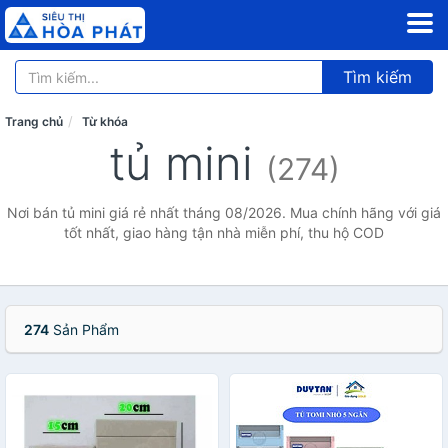
Tìm kiếm
Trang chủ
Từ khóa
tủ mini
(274)
Nơi bán tủ mini giá rẻ nhất tháng 08/2026. Mua chính hãng với giá
tốt nhất, giao hàng tận nhà miễn phí, thu hộ COD
274
Sản Phẩm