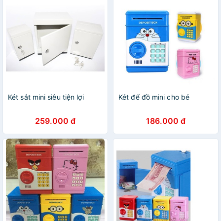
Két sắt mini siêu tiện lợi
Két để đồ mini cho bé
259.000 đ
186.000 đ