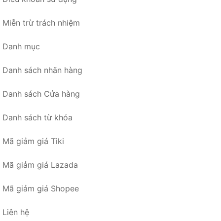
Miễn trừ trách nhiệm
Danh mục
Danh sách nhãn hàng
Danh sách Cửa hàng
Danh sách từ khóa
Mã giảm giá Tiki
Mã giảm giá Lazada
Mã giảm giá Shopee
Liên hệ