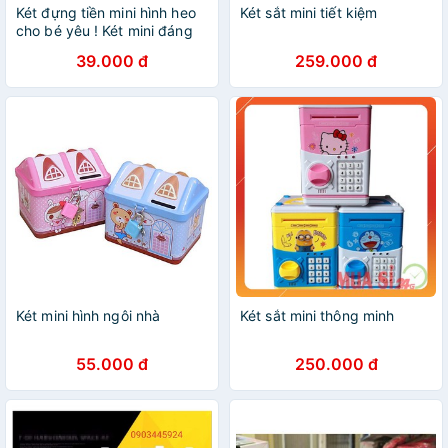
Két đựng tiền mini hình heo
Két sắt mini tiết kiệm
cho bé yêu ! Két mini đáng
yêu
39.000 đ
259.000 đ
Két mini hình ngôi nhà
Két sắt mini thông minh
55.000 đ
250.000 đ