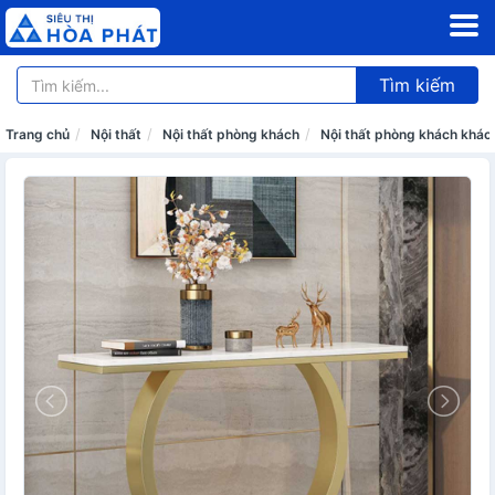
Tìm kiếm
Trang chủ
Nội thất
Nội thất phòng khách
Nội thất phòng khách khác