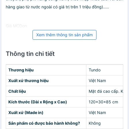
hàng giao từ nước ngoài có giá trị trên 1 triệu đồng).....
Giá MCDon
Xem thêm thông tin sản phẩm
Thông tin chi tiết
Thương hiệu
Tundo
Xuất xứ thương hiệu
Việt Nam
Chất liệu
Mặt đá cao cấp. Khu
Kích thước (Dài x Rộng x Cao)
120x30x85 cm
Xuất xứ (Made in)
Việt Nam
Sản phẩm có được bảo hành không?
Không