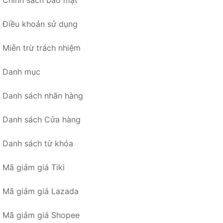
Điều khoản sử dụng
Miễn trừ trách nhiệm
Danh mục
Danh sách nhãn hàng
Danh sách Cửa hàng
Danh sách từ khóa
Mã giảm giá Tiki
Mã giảm giá Lazada
Mã giảm giá Shopee