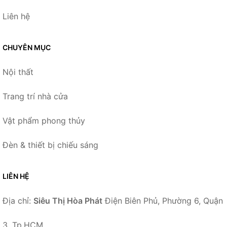
Liên hệ
CHUYÊN MỤC
Nội thất
Trang trí nhà cửa
Vật phẩm phong thủy
Đèn & thiết bị chiếu sáng
LIÊN HỆ
Địa chỉ:
Siêu Thị Hòa Phát
Điện Biên Phủ, Phường 6, Quận
3, Tp.HCM