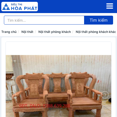
Tìm kiếm
Trang chủ
Nội thất
Nội thất phòng khách
Nội thất phòng khách khác