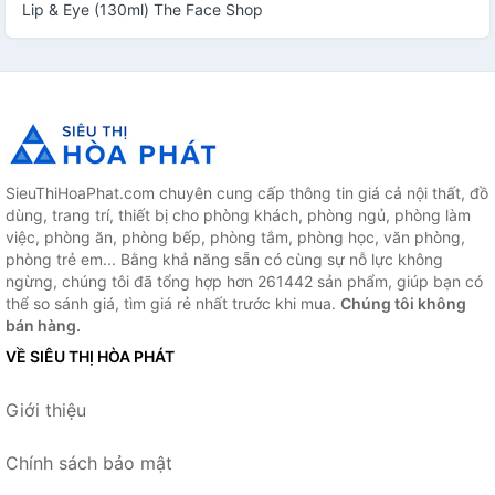
Lip & Eye (130ml) The Face Shop
SieuThiHoaPhat.com chuyên cung cấp thông tin giá cả nội thất, đồ
dùng, trang trí, thiết bị cho phòng khách, phòng ngủ, phòng làm
việc, phòng ăn, phòng bếp, phòng tắm, phòng học, văn phòng,
phòng trẻ em... Bằng khả năng sẵn có cùng sự nỗ lực không
ngừng, chúng tôi đã tổng hợp hơn 261442 sản phẩm, giúp bạn có
thể so sánh giá, tìm giá rẻ nhất trước khi mua.
Chúng tôi không
bán hàng.
VỀ SIÊU THỊ HÒA PHÁT
Giới thiệu
Chính sách bảo mật