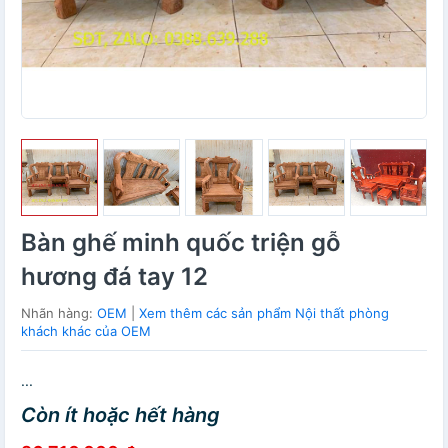
Bàn ghế minh quốc triện gỗ
hương đá tay 12
Nhãn hàng:
OEM
|
Xem thêm các sản phẩm Nội thất phòng
khách khác của OEM
...
Còn ít hoặc hết hàng