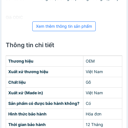
Giá ODIC
Xem thêm thông tin sản phẩm
Thông tin chi tiết
Thương hiệu
OEM
Xuất xứ thương hiệu
Việt Nam
Chất liệu
Gỗ
Xuất xứ (Made in)
Việt Nam
Sản phẩm có được bảo hành không?
Có
Hình thức bảo hành
Hóa đơn
Thời gian bảo hành
12 Tháng