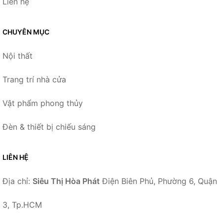
Liên hệ
CHUYÊN MỤC
Nội thất
Trang trí nhà cửa
Vật phẩm phong thủy
Đèn & thiết bị chiếu sáng
LIÊN HỆ
Địa chỉ:
Siêu Thị Hòa Phát
Điện Biên Phủ, Phường 6, Quận
3, Tp.HCM