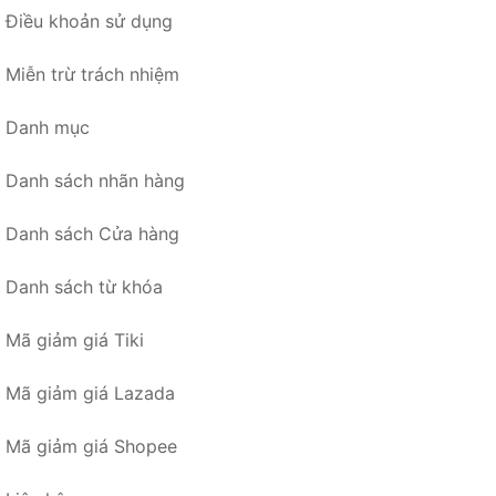
Điều khoản sử dụng
Miễn trừ trách nhiệm
Danh mục
Danh sách nhãn hàng
Danh sách Cửa hàng
Danh sách từ khóa
Mã giảm giá Tiki
Mã giảm giá Lazada
Mã giảm giá Shopee