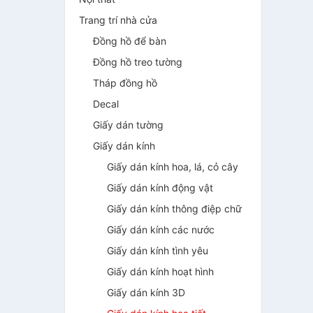
Trang trí nhà cửa
Đồng hồ để bàn
Đồng hồ treo tường
Tháp đồng hồ
Decal
Giấy dán tường
Giấy dán kính
Giấy dán kính hoa, lá, cỏ cây
Giấy dán kính động vật
Giấy dán kính thông điệp chữ
Giấy dán kính các nước
Giấy dán kính tình yêu
Giấy dán kính hoạt hình
Giấy dán kính 3D