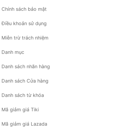
Chính sách bảo mật
Điều khoản sử dụng
Miễn trừ trách nhiệm
Danh mục
Danh sách nhãn hàng
Danh sách Cửa hàng
Danh sách từ khóa
Mã giảm giá Tiki
Mã giảm giá Lazada