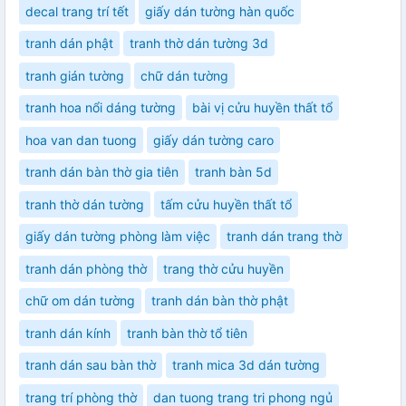
decal trang trí tết
giấy dán tường hàn quốc
tranh dán phật
tranh thờ dán tường 3d
tranh gián tường
chữ dán tường
tranh hoa nổi dáng tường
bài vị cửu huyền thất tổ
hoa van dan tuong
giấy dán tường caro
tranh dán bàn thờ gia tiên
tranh bàn 5d
tranh thờ dán tường
tấm cửu huyền thất tổ
giấy dán tường phòng làm việc
tranh dán trang thờ
tranh dán phòng thờ
trang thờ cửu huyền
chữ om dán tường
tranh dán bàn thờ phật
tranh dán kính
tranh bàn thờ tổ tiên
tranh dán sau bàn thờ
tranh mica 3d dán tường
trang trí phòng thờ
dan tuong trang tri phong ngủ