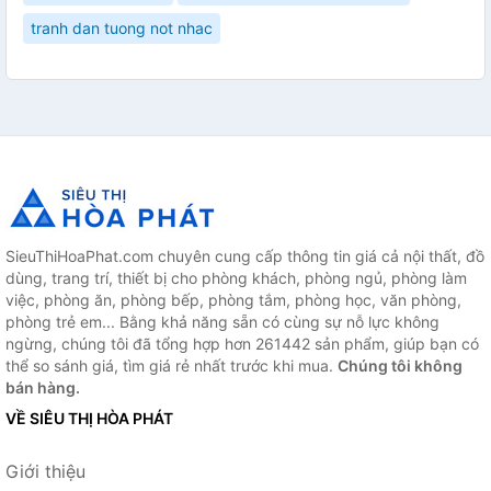
tranh dan tuong not nhac
SieuThiHoaPhat.com chuyên cung cấp thông tin giá cả nội thất, đồ
dùng, trang trí, thiết bị cho phòng khách, phòng ngủ, phòng làm
việc, phòng ăn, phòng bếp, phòng tắm, phòng học, văn phòng,
phòng trẻ em... Bằng khả năng sẵn có cùng sự nỗ lực không
ngừng, chúng tôi đã tổng hợp hơn 261442 sản phẩm, giúp bạn có
thể so sánh giá, tìm giá rẻ nhất trước khi mua.
Chúng tôi không
bán hàng.
VỀ SIÊU THỊ HÒA PHÁT
Giới thiệu