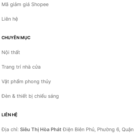
Mã giảm giá Shopee
Liên hệ
CHUYÊN MỤC
Nội thất
Trang trí nhà cửa
Vật phẩm phong thủy
Đèn & thiết bị chiếu sáng
LIÊN HỆ
Địa chỉ:
Siêu Thị Hòa Phát
Điện Biên Phủ, Phường 6, Quận