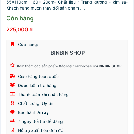
55x110cm - 60x120cm- Chất liệu : Tráng gương - kim sa-
Khách hàng muốn thay đổi sản phẩm ,...
Còn hàng
225,000 đ
Cửa hàng:
BINBIN SHOP
Xem thêm các sản phẩm
Các loại tranh khác
bởi
BINBIN SHOP
Giao hàng toàn quốc
Được kiểm tra hàng
Thanh toán khi nhận hàng
Chất lượng, Uy tín
Bảo hành
Array
7 ngày đổi trả dễ dàng
Hỗ trợ xuất hóa đơn đỏ