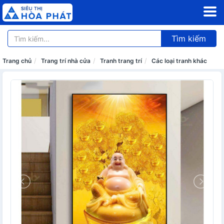
Tìm kiếm
Trang chủ
Trang trí nhà cửa
Tranh trang trí
Các loại tranh khác