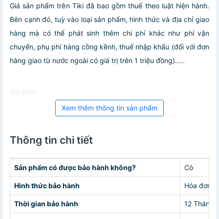
Giá sản phẩm trên Tiki đã bao gồm thuế theo luật hiện hành.
Bên cạnh đó, tuỳ vào loại sản phẩm, hình thức và địa chỉ giao
hàng mà có thể phát sinh thêm chi phí khác như phí vận
chuyển, phụ phí hàng cồng kềnh, thuế nhập khẩu (đối với đơn
hàng giao từ nước ngoài có giá trị trên 1 triệu đồng).....
Giá ERN
Xem thêm thông tin sản phẩm
Thông tin chi tiết
Sản phẩm có được bảo hành không?
Có
Hình thức bảo hành
Hóa đơn
Thời gian bảo hành
12 Tháng