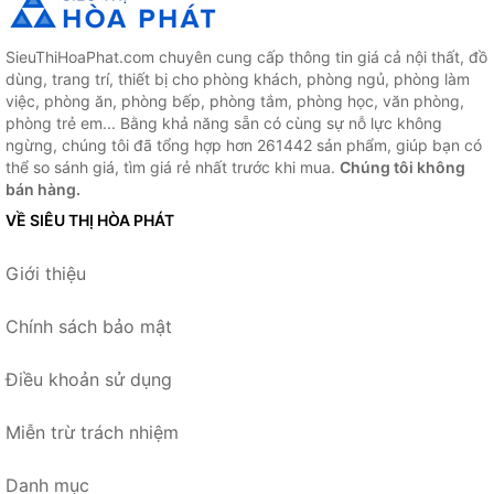
SieuThiHoaPhat.com chuyên cung cấp thông tin giá cả nội thất, đồ
dùng, trang trí, thiết bị cho phòng khách, phòng ngủ, phòng làm
việc, phòng ăn, phòng bếp, phòng tắm, phòng học, văn phòng,
phòng trẻ em... Bằng khả năng sẵn có cùng sự nỗ lực không
ngừng, chúng tôi đã tổng hợp hơn 261442 sản phẩm, giúp bạn có
thể so sánh giá, tìm giá rẻ nhất trước khi mua.
Chúng tôi không
bán hàng.
VỀ SIÊU THỊ HÒA PHÁT
Giới thiệu
Chính sách bảo mật
Điều khoản sử dụng
Miễn trừ trách nhiệm
Danh mục