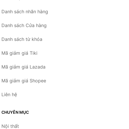
Danh sách nhãn hàng
Danh sách Cửa hàng
Danh sách từ khóa
Mã giảm giá Tiki
Mã giảm giá Lazada
Mã giảm giá Shopee
Liên hệ
CHUYÊN MỤC
Nội thất