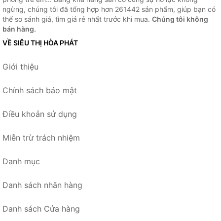
ngừng, chúng tôi đã tổng hợp hơn 261442 sản phẩm, giúp bạn có
thể so sánh giá, tìm giá rẻ nhất trước khi mua.
Chúng tôi không
bán hàng.
VỀ SIÊU THỊ HÒA PHÁT
Giới thiệu
Chính sách bảo mật
Điều khoản sử dụng
Miễn trừ trách nhiệm
Danh mục
Danh sách nhãn hàng
Danh sách Cửa hàng