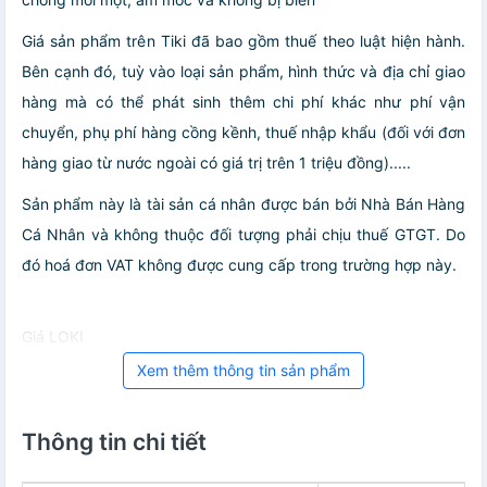
Giá sản phẩm trên Tiki đã bao gồm thuế theo luật hiện hành.
Bên cạnh đó, tuỳ vào loại sản phẩm, hình thức và địa chỉ giao
hàng mà có thể phát sinh thêm chi phí khác như phí vận
chuyển, phụ phí hàng cồng kềnh, thuế nhập khẩu (đối với đơn
hàng giao từ nước ngoài có giá trị trên 1 triệu đồng).....
Sản phẩm này là tài sản cá nhân được bán bởi Nhà Bán Hàng
Cá Nhân và không thuộc đối tượng phải chịu thuế GTGT. Do
đó hoá đơn VAT không được cung cấp trong trường hợp này.
Giá LOKI
Xem thêm thông tin sản phẩm
Thông tin chi tiết