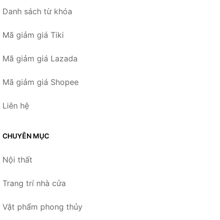
Danh sách từ khóa
Mã giảm giá Tiki
Mã giảm giá Lazada
Mã giảm giá Shopee
Liên hệ
CHUYÊN MỤC
Nội thất
Trang trí nhà cửa
Vật phẩm phong thủy