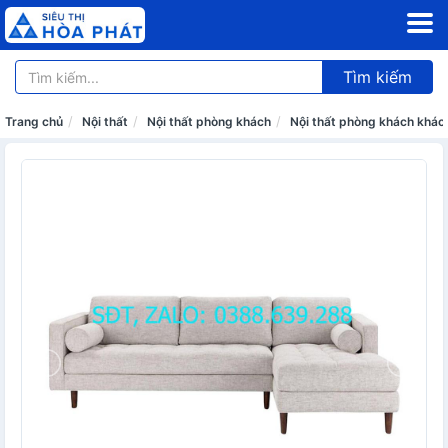
Tìm kiếm
Trang chủ
Nội thất
Nội thất phòng khách
Nội thất phòng khách khác