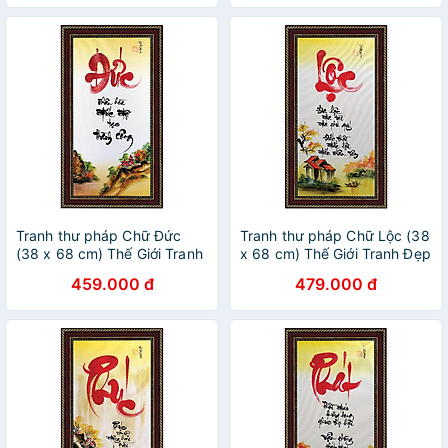
Tranh thư pháp Chữ Đức
Tranh thư pháp Chữ Lộc (38
(38 x 68 cm) Thế Giới Tranh
x 68 cm) Thế Giới Tranh Đẹp
Đẹp
459.000 đ
479.000 đ