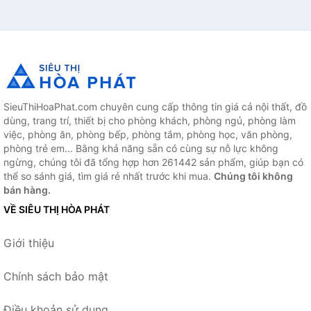
SieuThiHoaPhat.com chuyên cung cấp thông tin giá cả nội thất, đồ
dùng, trang trí, thiết bị cho phòng khách, phòng ngủ, phòng làm
việc, phòng ăn, phòng bếp, phòng tắm, phòng học, văn phòng,
phòng trẻ em... Bằng khả năng sẵn có cùng sự nỗ lực không
ngừng, chúng tôi đã tổng hợp hơn 261442 sản phẩm, giúp bạn có
thể so sánh giá, tìm giá rẻ nhất trước khi mua.
Chúng tôi không
bán hàng.
VỀ SIÊU THỊ HÒA PHÁT
Giới thiệu
Chính sách bảo mật
Điều khoản sử dụng