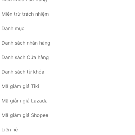
Miễn trừ trách nhiệm
Danh mục
Danh sách nhãn hàng
Danh sách Cửa hàng
Danh sách từ khóa
Mã giảm giá Tiki
Mã giảm giá Lazada
Mã giảm giá Shopee
Liên hệ