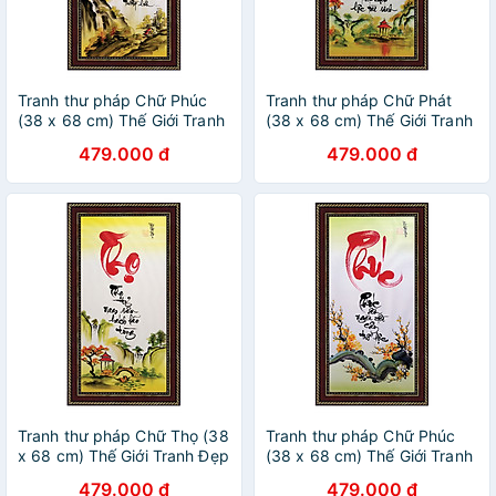
Tranh thư pháp Chữ Phúc
Tranh thư pháp Chữ Phát
(38 x 68 cm) Thế Giới Tranh
(38 x 68 cm) Thế Giới Tranh
Đẹp
Đẹp
479.000 đ
479.000 đ
Tranh thư pháp Chữ Thọ (38
Tranh thư pháp Chữ Phúc
x 68 cm) Thế Giới Tranh Đẹp
(38 x 68 cm) Thế Giới Tranh
Đẹp
479.000 đ
479.000 đ