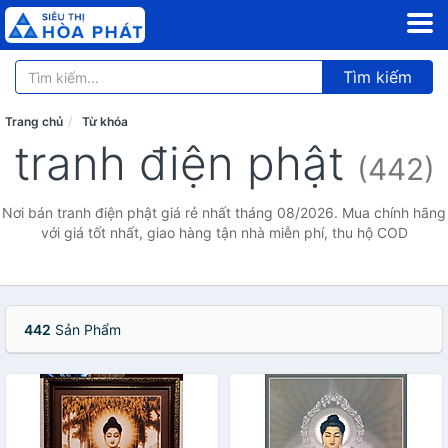
Tìm kiếm
Trang chủ
Từ khóa
tranh điện phật
(442)
Nơi bán tranh điện phật giá rẻ nhất tháng 08/2026. Mua chính hãng
với giá tốt nhất, giao hàng tận nhà miễn phí, thu hộ COD
442
Sản Phẩm