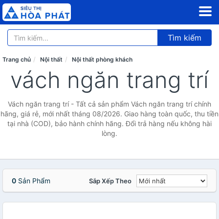
Tìm kiếm
Trang chủ
Nội thất
Nội thất phòng khách
vách ngăn trang trí
Vách ngăn trang trí - Tất cả sản phẩm Vách ngăn trang trí chính
hãng, giá rẻ, mới nhất tháng 08/2026. Giao hàng toàn quốc, thu tiền
tại nhà (COD), bảo hành chính hãng. Đổi trả hàng nếu không hài
lòng.
0
Sản Phẩm
Sắp Xếp Theo