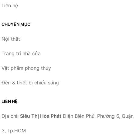
Liên hệ
CHUYÊN MỤC
Nội thất
Trang trí nhà cửa
Vật phẩm phong thủy
Đèn & thiết bị chiếu sáng
LIÊN HỆ
Địa chỉ:
Siêu Thị Hòa Phát
Điện Biên Phủ, Phường 6, Quận
3, Tp.HCM