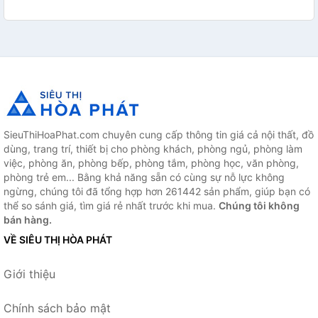
SieuThiHoaPhat.com chuyên cung cấp thông tin giá cả nội thất, đồ
dùng, trang trí, thiết bị cho phòng khách, phòng ngủ, phòng làm
việc, phòng ăn, phòng bếp, phòng tắm, phòng học, văn phòng,
phòng trẻ em... Bằng khả năng sẵn có cùng sự nỗ lực không
ngừng, chúng tôi đã tổng hợp hơn 261442 sản phẩm, giúp bạn có
thể so sánh giá, tìm giá rẻ nhất trước khi mua.
Chúng tôi không
bán hàng.
VỀ SIÊU THỊ HÒA PHÁT
Giới thiệu
Chính sách bảo mật