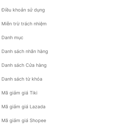
Điều khoản sử dụng
Miễn trừ trách nhiệm
Danh mục
Danh sách nhãn hàng
Danh sách Cửa hàng
Danh sách từ khóa
Mã giảm giá Tiki
Mã giảm giá Lazada
Mã giảm giá Shopee