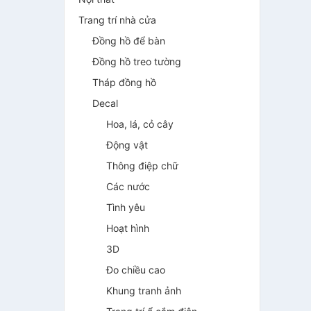
Trang trí nhà cửa
Đồng hồ để bàn
Đồng hồ treo tường
Tháp đồng hồ
Decal
Hoa, lá, cỏ cây
Động vật
Thông điệp chữ
Các nước
Tình yêu
Hoạt hình
3D
Đo chiều cao
Khung tranh ảnh