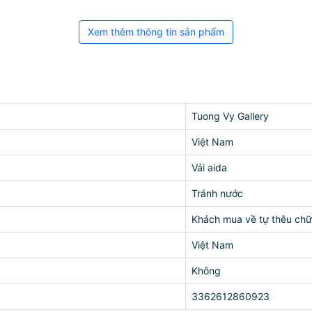
Xem thêm thông tin sản phẩm
Tuong Vy Gallery
Việt Nam
Vải aida
Tránh nước
Khách mua về tự thêu chữ
Việt Nam
Không
3362612860923