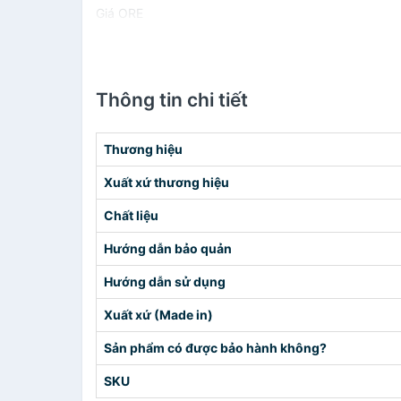
Giá ORE
Thông tin chi tiết
Thương hiệu
Xuất xứ thương hiệu
Chất liệu
Hướng dẫn bảo quản
Hướng dẫn sử dụng
Xuất xứ (Made in)
Sản phẩm có được bảo hành không?
SKU